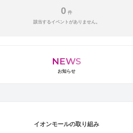
0
件
該当するイベントがありません。
NEWS
お知らせ
イオンモールの取り組み