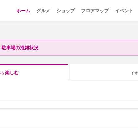
ホーム
グルメ
ショップ
フロアマップ
イベント
駐車場の混雑状況
楽しむ
ルを
イオ