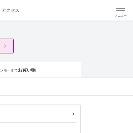
アクセス
メニュー
お買い物
ンモールで