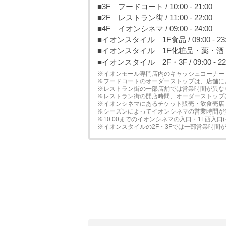
■3F フードコート / 10:00 - 21:00
■2F レストラン街 / 11:00 - 22:00
■4F イオンシネマ / 09:00 - 24:00
■イオンスタイル 1F食品 / 09:00 - 23:
■イオンスタイル 1F化粧品・薬・酒 / 09:
■イオンスタイル 2F・3F / 09:00 - 22
※イオンモール専門店内のキャッシュコーナー
※フードコートのオーダーストップは、店舗に
※レストラン街の一部店舗では営業時間が異な
※レストラン街の開店時間、オーダーストップ
※イオンシネマにあるチケット販売・飲食売店
※シーズンによってイオンシネマの営業時間が
※10:00までのイオンシネマの入口・1F西入口
※イオンスタイルの2F・3Fでは一部営業時間