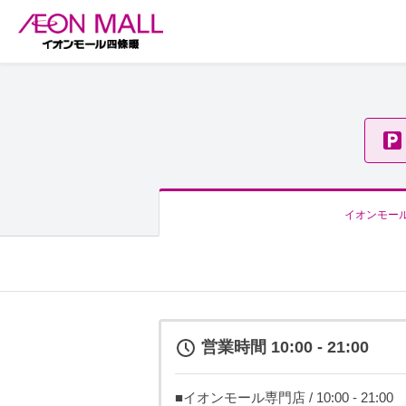
イオンモー
営業時間 10:00 - 21:00
■イオンモール専門店 / 10:00 - 21:00