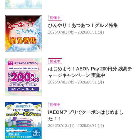
開催中
ひんやり！あつあつ！グルメ特集
2026/07/01 (水) - 2026/08/31 (月)
開催中
はじめよう！AEON Pay 200円分 残高チ
ャージキャンペーン 実施中
2026/07/01 (水) - 2026/08/31 (月)
開催中
iAEONアプリでクーポンはじめまし
た！！
2026/07/13 (月) - 2026/08/31 (月)