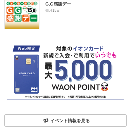
G.G感謝デー
毎月15日
イベント情報を見る