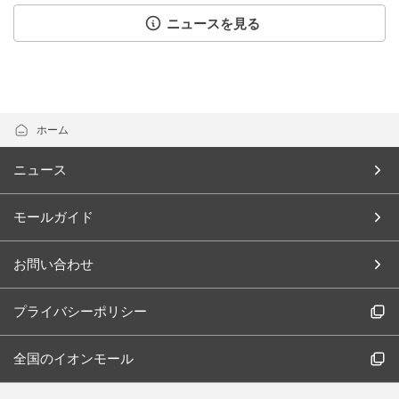
ニュースを見る
ホーム
ニュース
モールガイド
お問い合わせ
プライバシーポリシー
全国のイオンモール