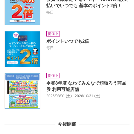
払いでいつでも 基本のポイント2倍！
毎日
開催中
ポイントいつでも2倍
毎日
開催中
令和8年度 なわてみんなで頑張ろう商品
券 利用可能店舗
2026/08/01 (土) - 2026/10/31 (土)
今後開催