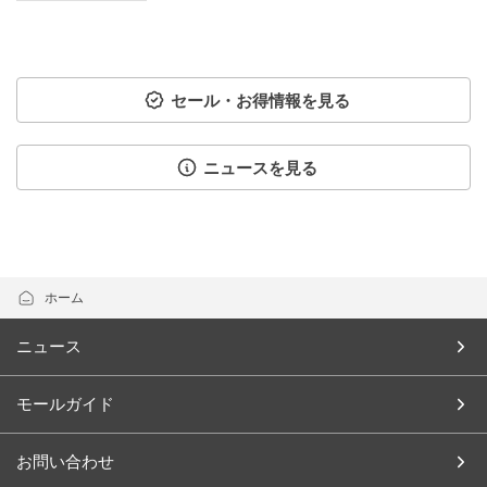
セール・お得情報を見る
ニュースを見る
ホーム
ニュース
モールガイド
お問い合わせ