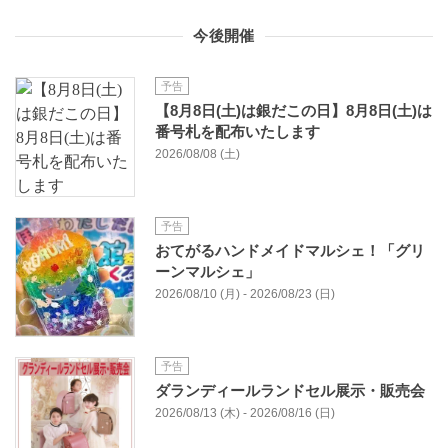
今後開催
予告
【8月8日(土)は銀だこの日】8月8日(土)は
番号札を配布いたします
2026/08/08 (土)
予告
おてがるハンドメイドマルシェ！「グリ
ーンマルシェ」
2026/08/10 (月) - 2026/08/23 (日)
予告
ダランディールランドセル展示・販売会
2026/08/13 (木) - 2026/08/16 (日)