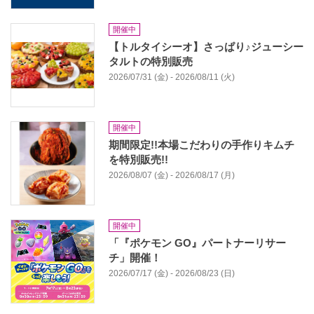
開催中
【トルタイシーオ】さっぱり♪ジューシー
タルトの特別販売
2026/07/31 (金) - 2026/08/11 (火)
開催中
期間限定!!本場こだわりの手作りキムチ
を特別販売!!
2026/08/07 (金) - 2026/08/17 (月)
開催中
「『ポケモン GO』パートナーリサー
チ」開催！
2026/07/17 (金) - 2026/08/23 (日)