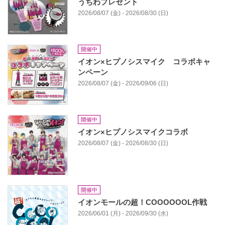
うちわプレゼント
2026/08/07 (金) - 2026/08/30 (日)
開催中
イオン×ヒプノシスマイク コラボキャ
ンペーン
2026/08/07 (金) - 2026/09/06 (日)
開催中
イオン×ヒプノシスマイクコラボ
2026/08/07 (金) - 2026/08/30 (日)
開催中
イオンモールの超！COOOOOOL作戦
2026/06/01 (月) - 2026/09/30 (水)