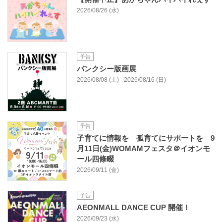
2026/08/26 (水)
予告
バンクシー版画展
2026/08/08 (土) - 2026/08/16 (日)
予告
子育てに情報を 孤育てにサポートを 9
月11日(金)WOMAMフェスタ＠イオンモ
ール四條畷
2026/09/11 (金)
予告
AEONMALL DANCE CUP 開催！
2026/09/23 (水)