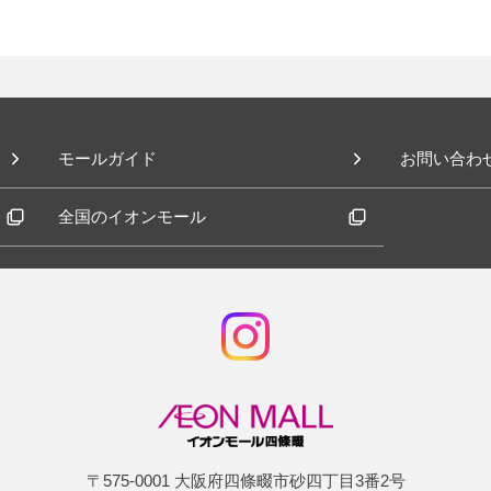
モールガイド
お問い合わ
全国のイオンモール
〒575-0001 大阪府四條畷市砂四丁目3番2号