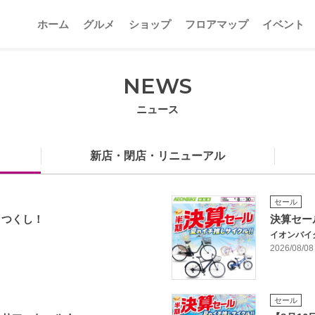
ホーム
グルメ
ショップ
フロアマップ
イベント
NEWS
ニュース
新店・閉店・リニューアル
セール
りつくし！
決算セー
イオンバイ
2026/08/08
セール